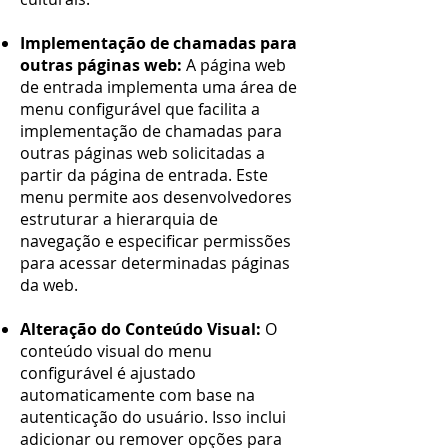
Implementação de chamadas para
outras páginas web:
A página web
de entrada implementa uma área de
menu configurável que facilita a
implementação de chamadas para
outras páginas web solicitadas a
partir da página de entrada. Este
menu permite aos desenvolvedores
estruturar a hierarquia de
navegação e especificar permissões
para acessar determinadas páginas
da web.
Alteração do Conteúdo Visual:
O
conteúdo visual do menu
configurável é ajustado
automaticamente com base na
autenticação do usuário. Isso inclui
adicionar ou remover opções para