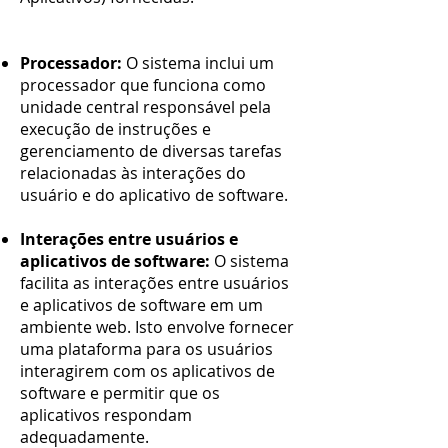
Processador:
O sistema inclui um
processador que funciona como
unidade central responsável pela
execução de instruções e
gerenciamento de diversas tarefas
relacionadas às interações do
usuário e do aplicativo de software.
Interações entre usuários e
aplicativos de software:
O sistema
facilita as interações entre usuários
e aplicativos de software em um
ambiente web. Isto envolve fornecer
uma plataforma para os usuários
interagirem com os aplicativos de
software e permitir que os
aplicativos respondam
adequadamente.