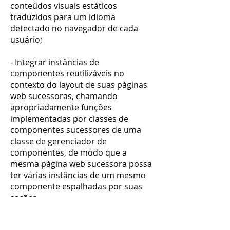
conteúdos visuais estáticos
traduzidos para um idioma
detectado no navegador de cada
usuário;
- Integrar instâncias de
componentes reutilizáveis no
contexto do layout de suas páginas
web sucessoras, chamando
apropriadamente funções
implementadas por classes de
componentes sucessores de uma
classe de gerenciador de
componentes, de modo que a
mesma página web sucessora possa
ter várias instâncias de um mesmo
componente espalhadas por suas
seções