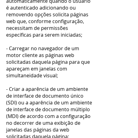
automaticamente quando o usuário
é autenticado adicionando ou
removendo opções solicita páginas
web que, conforme configuração,
necessitam de permissões
específicas para serem iniciadas;
- Carregar no navegador de um
motor cliente as páginas web
solicitadas daquela página para que
apareçam em janelas com
simultaneidade visual;
- Criar a aparência de um ambiente
de interface de documento único
(SDI) ou a aparência de um ambiente
de interface de documento múltiplo
(MDI) de acordo com a configuração
no decorrer de uma exibição de
janelas das páginas da web
solicitadas daquela página;