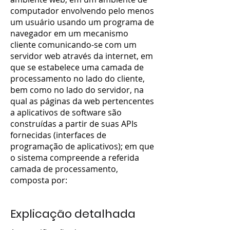
computador envolvendo pelo menos
um usuário usando um programa de
navegador em um mecanismo
cliente comunicando-se com um
servidor web através da internet, em
que se estabelece uma camada de
processamento no lado do cliente,
bem como no lado do servidor, na
qual as páginas da web pertencentes
a aplicativos de software são
construídas a partir de suas APIs
fornecidas (interfaces de
programação de aplicativos); em que
o sistema compreende a referida
camada de processamento,
composta por:
Explicação detalhada