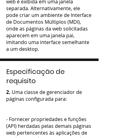
web é exibida em uma janela
separada. Alternativamente, ele
pode criar um ambiente de Interface
de Documentos Múltiplos (MDI),
onde as páginas da web solicitadas
aparecem em uma janela pai,
imitando uma interface semelhante
a um desktop.
Especificação de
requisito
2.
Uma classe de gerenciador de
páginas configurada para:
- Fornecer propriedades e funções
(API) herdadas pelas demais páginas
web pertencentes às aplicações de