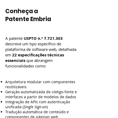
Conheça a
Patente Embria
A patente
USPTO n.º
7.721.303
descreve um tipo específico de
plataforma de software web, detalhada
em
22 especificações técnicas
essenciais
que abrangem
funcionalidades como:
Arquitetura modular com componentes
reutilizáveis
Geração automatizada de código-fonte e
interfaces a partir de modelos de dados
Integração de APIs com autenticação
unificada (
Single Sign-on
)
Tradução automática de conteúdo e
componentes de páginas web