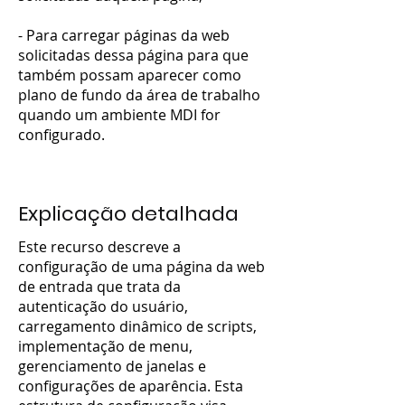
- Para carregar páginas da web
solicitadas dessa página para que
também possam aparecer como
plano de fundo da área de trabalho
quando um ambiente MDI for
configurado.
Explicação detalhada
Este recurso descreve a
configuração de uma página da web
de entrada que trata da
autenticação do usuário,
carregamento dinâmico de scripts,
implementação de menu,
gerenciamento de janelas e
configurações de aparência. Esta