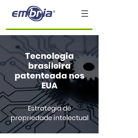
Tecnologia
brasileira
patenteada nos
EUA
Estratégia de
propriedade intelectual