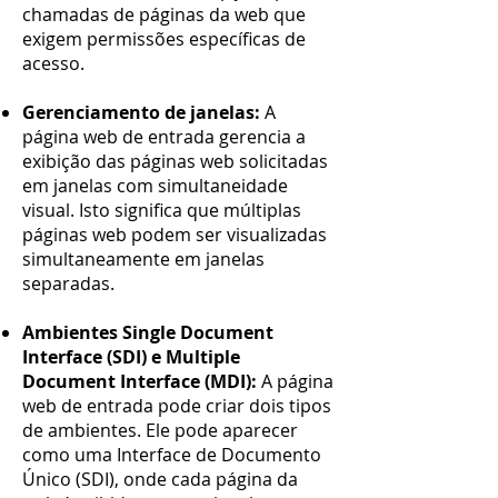
chamadas de páginas da web que
exigem permissões específicas de
acesso.
Gerenciamento de janelas:
A
página web de entrada gerencia a
exibição das páginas web solicitadas
em janelas com simultaneidade
visual. Isto significa que múltiplas
páginas web podem ser visualizadas
simultaneamente em janelas
separadas.
Ambientes Single Document
Interface (SDI) e Multiple
Document Interface (MDI):
A página
web de entrada pode criar dois tipos
de ambientes. Ele pode aparecer
como uma Interface de Documento
Único (SDI), onde cada página da