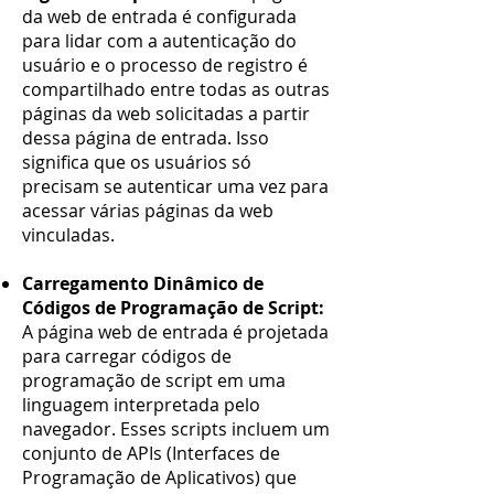
da web de entrada é configurada
para lidar com a autenticação do
usuário e o processo de registro é
compartilhado entre todas as outras
páginas da web solicitadas a partir
dessa página de entrada. Isso
significa que os usuários só
precisam se autenticar uma vez para
acessar várias páginas da web
vinculadas.
Carregamento Dinâmico de
Códigos de Programação de Script:
A página web de entrada é projetada
para carregar códigos de
programação de script em uma
linguagem interpretada pelo
navegador. Esses scripts incluem um
conjunto de APIs (Interfaces de
Programação de Aplicativos) que