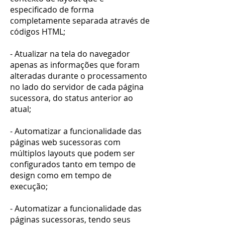
especificado de forma
completamente separada através de
códigos HTML;
- Atualizar na tela do navegador
apenas as informações que foram
alteradas durante o processamento
no lado do servidor de cada página
sucessora, do status anterior ao
atual;
- Automatizar a funcionalidade das
páginas web sucessoras com
múltiplos layouts que podem ser
configurados tanto em tempo de
design como em tempo de
execução;
- Automatizar a funcionalidade das
páginas sucessoras, tendo seus