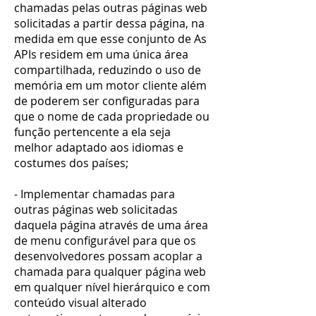
chamadas pelas outras páginas web
solicitadas a partir dessa página, na
medida em que esse conjunto de As
APIs residem em uma única área
compartilhada, reduzindo o uso de
memória em um motor cliente além
de poderem ser configuradas para
que o nome de cada propriedade ou
função pertencente a ela seja
melhor adaptado aos idiomas e
costumes dos países;
- Implementar chamadas para
outras páginas web solicitadas
daquela página através de uma área
de menu configurável para que os
desenvolvedores possam acoplar a
chamada para qualquer página web
em qualquer nível hierárquico e com
conteúdo visual alterado