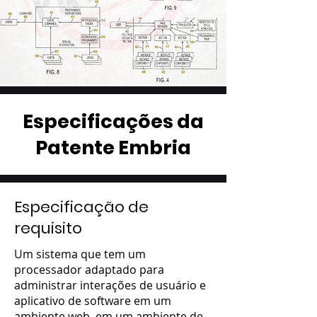
Especificações da
Patente Embria
Especificação de
requisito
Um sistema que tem um
processador adaptado para
administrar interações de usuário e
aplicativo de software em um
ambiente web, em um ambiente de