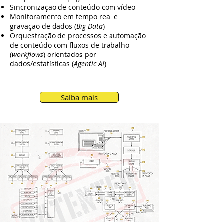
Sincronização de conteúdo com vídeo
Monitoramento em tempo real e
gravação de dados (
Big Data
)
Orquestração de processos e automação
de conteúdo com fluxos de trabalho
(
workflows
) orientados por
dados/estatísticas (
Agentic AI
)
Saiba mais