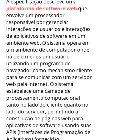
A especificação descreve uma
plataforma de software web
que
envolve um processador
responsável por gerenciar
interações de usuários e interações
de aplicativos de software em um
ambiente web. O sistema opera em
um ambiente de computador onde
há pelo menos um usuário
utilizando um programa de
navegador como mecanismo cliente
para se comunicar com um servidor
web pela Internet. O sistema
estabelece uma camada de
processamento computacional
tanto no lado do cliente quanto no
lado do servidor, permitindo a
construção de páginas web para
aplicativos de software usando suas
APIs (Interfaces de Programação de
Aplicativos) fornecidas.