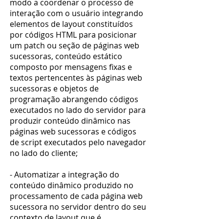
modo a coordenar o processo de
interação com o usuário integrando
elementos de layout constituídos
por códigos HTML para posicionar
um patch ou seção de páginas web
sucessoras, conteúdo estático
composto por mensagens fixas e
textos pertencentes às páginas web
sucessoras e objetos de
programação abrangendo códigos
executados no lado do servidor para
produzir conteúdo dinâmico nas
páginas web sucessoras e códigos
de script executados pelo navegador
no lado do cliente;
- Automatizar a integração do
conteúdo dinâmico produzido no
processamento de cada página web
sucessora no servidor dentro do seu
contexto de layout que é