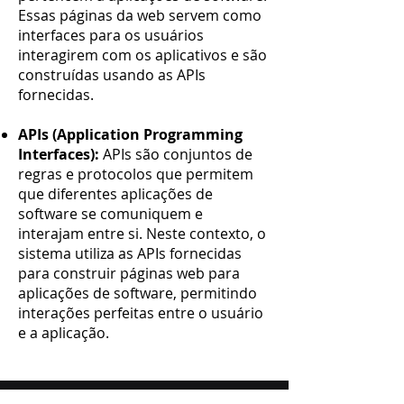
Essas páginas da web servem como
interfaces para os usuários
interagirem com os aplicativos e são
construídas usando as APIs
fornecidas.
APIs (Application Programming
Interfaces):
APIs são conjuntos de
regras e protocolos que permitem
que diferentes aplicações de
software se comuniquem e
interajam entre si. Neste contexto, o
sistema utiliza as APIs fornecidas
para construir páginas web para
aplicações de software, permitindo
interações perfeitas entre o usuário
e a aplicação.