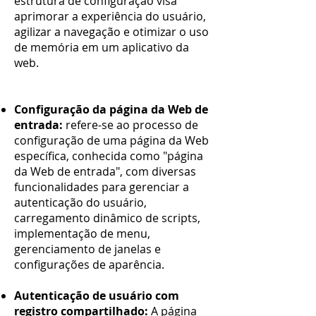
estrutura de configuração visa
aprimorar a experiência do usuário,
agilizar a navegação e otimizar o uso
de memória em um aplicativo da
web.
Configuração da página da Web de
entrada:
refere-se ao processo de
configuração de uma página da Web
específica, conhecida como "página
da Web de entrada", com diversas
funcionalidades para gerenciar a
autenticação do usuário,
carregamento dinâmico de scripts,
implementação de menu,
gerenciamento de janelas e
configurações de aparência.
Autenticação de usuário com
registro compartilhado:
A página