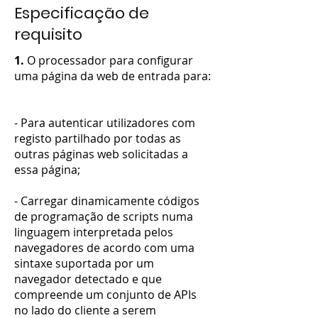
Especificação de
requisito
1.
O processador para configurar
uma página da web de entrada para:
- Para autenticar utilizadores com
registo partilhado por todas as
outras páginas web solicitadas a
essa página;
- Carregar dinamicamente códigos
de programação de scripts numa
linguagem interpretada pelos
navegadores de acordo com uma
sintaxe suportada por um
navegador detectado e que
compreende um conjunto de APIs
no lado do cliente a serem