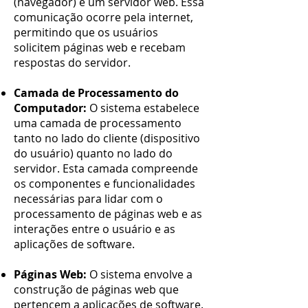
(navegador) e um servidor web. Essa
comunicação ocorre pela internet,
permitindo que os usuários
solicitem páginas web e recebam
respostas do servidor.
Camada de Processamento do
Computador:
O sistema estabelece
uma camada de processamento
tanto no lado do cliente (dispositivo
do usuário) quanto no lado do
servidor. Esta camada compreende
os componentes e funcionalidades
necessárias para lidar com o
processamento de páginas web e as
interações entre o usuário e as
aplicações de software.
Páginas Web:
O sistema envolve a
construção de páginas web que
pertencem a aplicações de software.