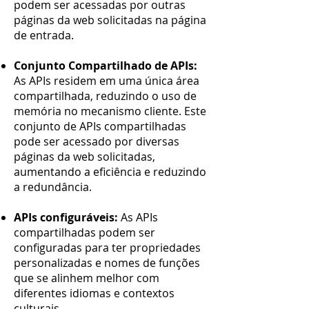
podem ser acessadas por outras
páginas da web solicitadas na página
de entrada.
Conjunto Compartilhado de APIs:
As APIs residem em uma única área
compartilhada, reduzindo o uso de
memória no mecanismo cliente. Este
conjunto de APIs compartilhadas
pode ser acessado por diversas
páginas da web solicitadas,
aumentando a eficiência e reduzindo
a redundância.
APIs configuráveis:
As APIs
compartilhadas podem ser
configuradas para ter propriedades
personalizadas e nomes de funções
que se alinhem melhor com
diferentes idiomas e contextos
culturais.