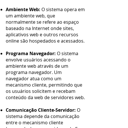
Ambiente Web:
O sistema opera em
um ambiente web, que
normalmente se refere ao espaço
baseado na Internet onde sites,
aplicativos web e outros recursos
online são hospedados e acessados.
Programa Navegador:
O sistema
envolve usuários acessando o
ambiente web através de um
programa navegador. Um
navegador atua como um
mecanismo cliente, permitindo que
os usuários solicitem e recebam
conteúdo da web de servidores web.
Comunicação Cliente-Servidor:
O
sistema depende da comunicação
entre o mecanismo cliente